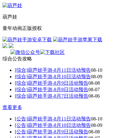
葫芦娃
童年动画正版授权
综合
公告
攻略
[综合]
葫芦娃手游-8月11日活动预告
08-10
[综合]
葫芦娃手游-8月10日活动预告
08-09
[综合]
葫芦娃手游-8月9日活动预告
08-08
[综合]
葫芦娃手游-8月8日活动预告
08-07
[综合]
葫芦娃手游-8月7日活动预告
08-06
查看更多
[公告]
葫芦娃手游-8月11日活动预告
08-10
[公告]
葫芦娃手游-8月10日活动预告
08-09
[公告]
葫芦娃手游-8月9日活动预告
08-08