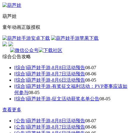
葫芦娃
童年动画正版授权
综合
公告
攻略
[综合]
葫芦娃手游-8月8日活动预告
08-07
[综合]
葫芦娃手游-8月7日活动预告
08-06
[综合]
葫芦娃手游-8月6日活动预告
08-05
[综合]
葫芦娃手游-有奖征文福利活动：PVP赛事应该如
何参与
08-05
[综合]
葫芦娃手游-征文活动获奖名单公告
08-05
查看更多
[公告]
葫芦娃手游-8月8日活动预告
08-07
[公告]
葫芦娃手游-8月7日活动预告
08-06